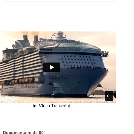
Documentaire de 90'