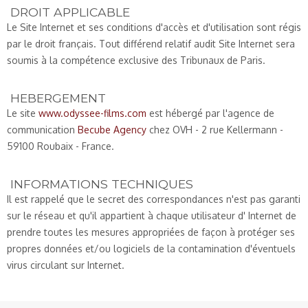
DROIT APPLICABLE
Le Site Internet et ses conditions d'accès et d'utilisation sont régis
par le droit français. Tout différend relatif audit Site Internet sera
soumis à la compétence exclusive des Tribunaux de Paris.
HEBERGEMENT
Le site
www.odyssee-films.com
est hébergé par l'agence de
communication
Becube Agency
chez OVH - 2 rue Kellermann -
59100 Roubaix - France.
INFORMATIONS TECHNIQUES
Il est rappelé que le secret des correspondances n'est pas garanti
sur le réseau et qu'il appartient à chaque utilisateur d' Internet de
prendre toutes les mesures appropriées de façon à protéger ses
propres données et/ou logiciels de la contamination d'éventuels
virus circulant sur Internet.