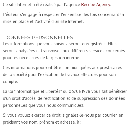
Ce site Internet a été réalisé par l'agence
Becube Agency
.
L'éditeur s'engage à respecter l'ensemble des lois concernant la
mise en place et l'activité d'un site Internet.
DONNÉES PERSONNELLES
Les informations que vous saisirez seront enregistrées. Elles
seront analysées et transmises aux différents services concernés
pour les nécessités de la gestion interne.
Ces informations pourront être communiquées aux prestataires
de la société pour l'exécution de travaux effectués pour son
compte.
La loi "Informatique et Libertés" du 06/01/1978 vous fait bénéficier
d'un droit d'accès, de rectification et de suppression des données
personnelles que vous nous communiquez.
Si vous voulez exercer ce droit, signalez-le-nous par courrier, en
précisant vos nom, prénom et adresse, à :